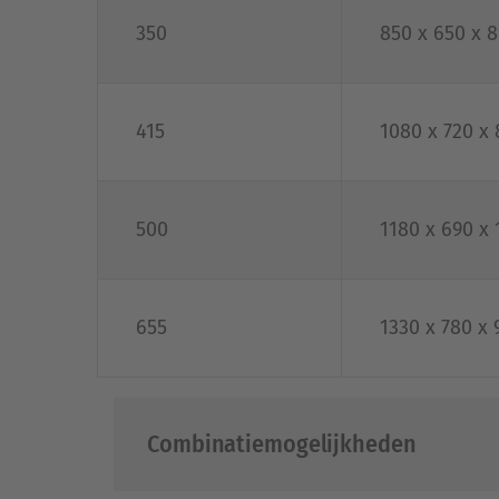
350
850 x 650 x 
415
1080 x 720 x
500
1180 x 690 x
655
1330 x 780 x 
Combinatiemogelijkheden