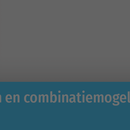
en en combinatiemoge