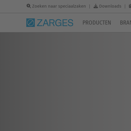
Zoeken naar speciaalzaken
Downloads
PRODUCTEN
BRA