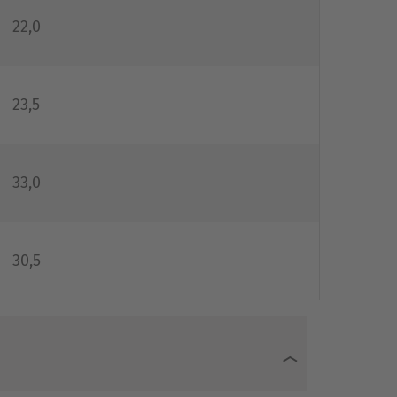
22,0
23,5
33,0
30,5