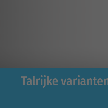
Talrijke variant