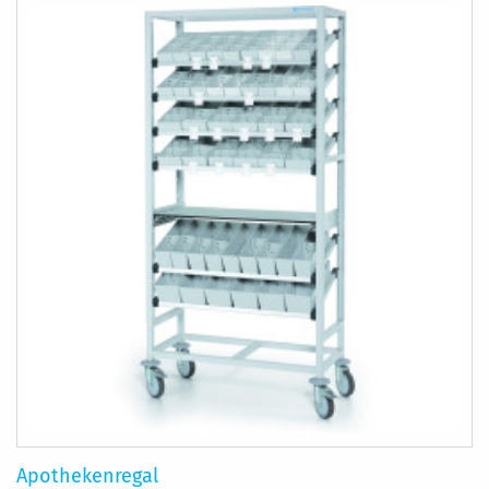
Apothekenregal