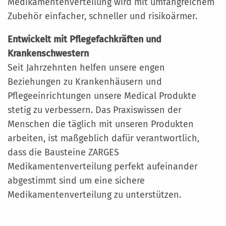
Medikamentenverteilung wird mit umfangreichem
Zubehör einfacher, schneller und risikoärmer.
Entwickelt mit Pflegefachkräften und
Krankenschwestern
Seit Jahrzehnten helfen unsere engen
Beziehungen zu Krankenhäusern und
Pflegeeinrichtungen unsere Medical Produkte
stetig zu verbessern. Das Praxiswissen der
Menschen die täglich mit unseren Produkten
arbeiten, ist maßgeblich dafür verantwortlich,
dass die Bausteine ZARGES
Medikamentenverteilung perfekt aufeinander
abgestimmt sind um eine sichere
Medikamentenverteilung zu unterstützen.