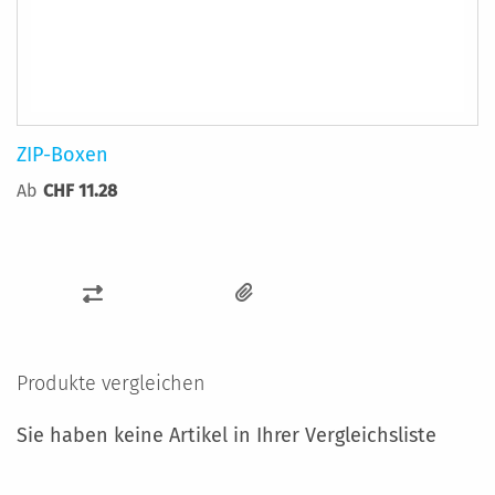
ZIP-Boxen
Ab
CHF 11.28
ZUR
VERGLEICHSLISTE
HINZUFÜGEN
Produkte vergleichen
Sie haben keine Artikel in Ihrer Vergleichsliste