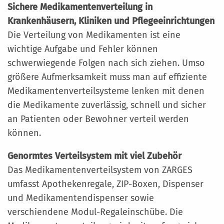
Sichere Medikamentenverteilung in
Krankenhäusern, Kliniken und Pflegeeinrichtungen
Die Verteilung von Medikamenten ist eine
wichtige Aufgabe und Fehler können
schwerwiegende Folgen nach sich ziehen. Umso
größere Aufmerksamkeit muss man auf effiziente
Medikamentenverteilsysteme lenken mit denen
die Medikamente zuverlässig, schnell und sicher
an Patienten oder Bewohner verteil werden
können.
Genormtes Verteilsystem mit viel Zubehör
Das Medikamentenverteilsystem von ZARGES
umfasst Apothekenregale, ZIP-Boxen, Dispenser
und Medikamentendispenser sowie
verschiendene Modul-Regaleinschübe. Die