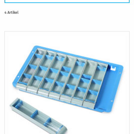
4
Artikel