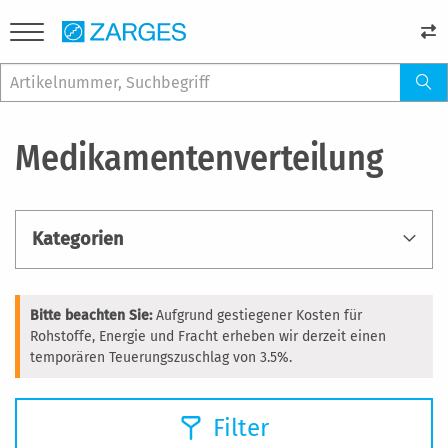
Medikamentenverteilung
Kategorien
Bitte beachten Sie:
Aufgrund gestiegener Kosten für
Rohstoffe, Energie und Fracht erheben wir derzeit einen
temporären Teuerungszuschlag von 3.5%.
Filter