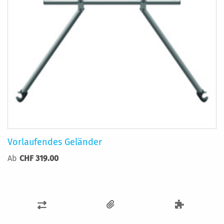
Vorlaufendes Geländer
Ab
CHF 319.00
ZUR
VERGLEICHSLISTE