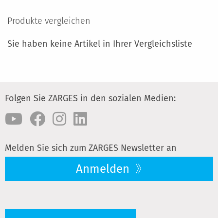
HINZUFÜGEN
Produkte vergleichen
Sie haben keine Artikel in Ihrer Vergleichsliste
Folgen Sie ZARGES in den sozialen Medien:
Melden Sie sich zum ZARGES Newsletter an
Anmelden