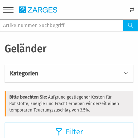
Geländer
Kategorien
Bitte beachten Sie:
Aufgrund gestiegener Kosten für
Rohstoffe, Energie und Fracht erheben wir derzeit einen
temporären Teuerungszuschlag von 3.5%.
Filter