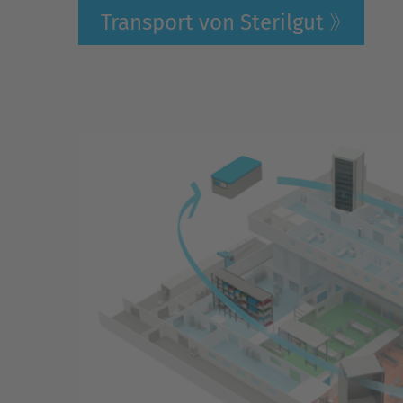
Transport von Sterilgut