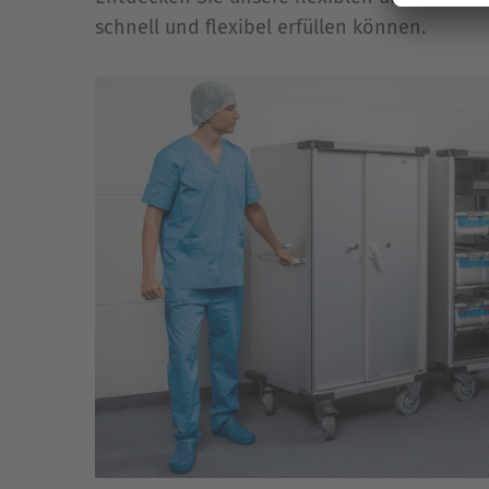
schnell und flexibel erfüllen können.