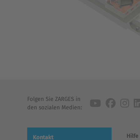
Folgen Sie ZARGES in
den sozialen Medien:
Hilfe
Kontakt