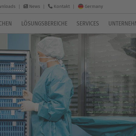
Germany
wnloads
News
Kontakt
CHEN
LÖSUNGSBEREICHE
SERVICES
UNTERNEH