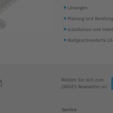
Lösungen
Planung und Beratun
Installation und Inb
Maßgeschneiderte Lö
Melden Sie sich zum
ZARGES Newsletter an
Service