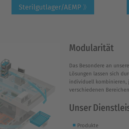
Sterilgutlager/AEMP
Modularität
Das Besondere an unsere
Lösungen lassen sich du
individuell kombinieren, 
verschiedenen Bereichen
Unser Dienstle
Produkte