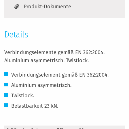
Produkt-Dokumente
Details
Verbindungselemente gemäß EN 362:2004.
Aluminium asymmetrisch. Twistlock.
Verbindungselement gemäß EN 362:2004.
Aluminium asymmetrisch.
Twistlock.
Belastbarkeit 23 kN.