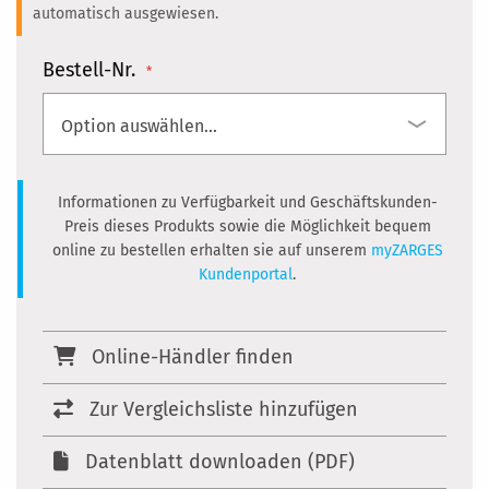
automatisch ausgewiesen.
Bestell-Nr.
Informationen zu Verfügbarkeit und Geschäftskunden-
Preis dieses Produkts sowie die Möglichkeit bequem
online zu bestellen erhalten sie auf unserem
myZARGES
Kundenportal
.
Online-Händler finden
Zur Vergleichsliste hinzufügen
Datenblatt downloaden (PDF)