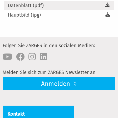
Datenblatt (pdf)
Hauptbild (jpg)
Folgen Sie ZARGES in den sozialen Medien:
Melden Sie sich zum ZARGES Newsletter an
Anmelden
Kontakt