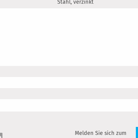
Stahl, verzinkt
Melden Sie sich zum