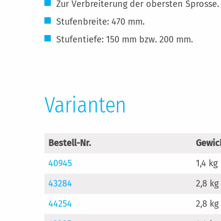
Zur Verbreiterung der obersten Sprosse.
Stufenbreite: 470 mm.
Stufentiefe: 150 mm bzw. 200 mm.
Varianten
Bestell-Nr.
Gewic
40945
1,4 kg
43284
2,8 kg
44254
2,8 kg