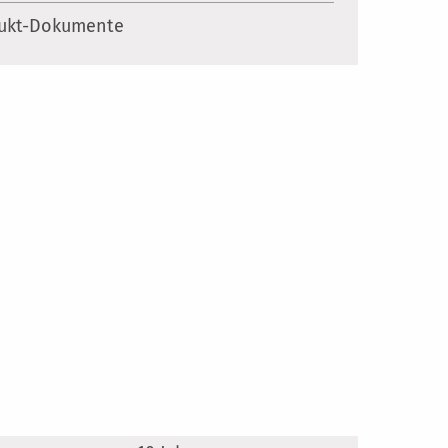
ukt-Dokumente