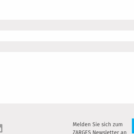
Melden Sie sich zum
ZARGES Newsletter an