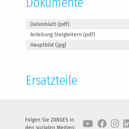
Dokumente
Datenblatt (pdf)
Anleitung Steigleitern (pdf)
Hauptbild (jpg)
Ersatzteile
Folgen Sie ZARGES in
den sozialen Medien: