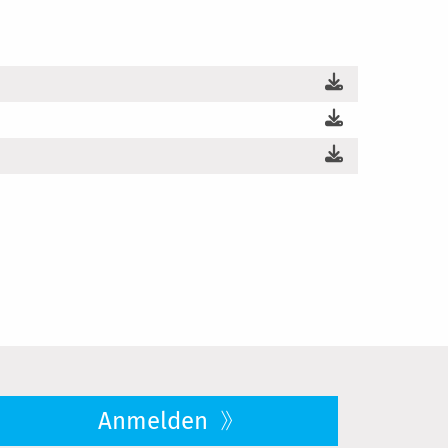
Anmelden