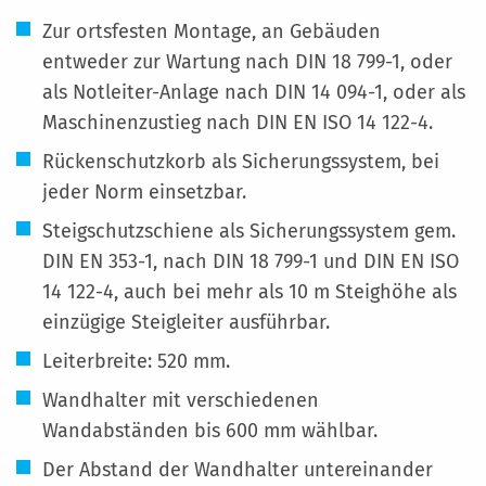
Zur ortsfesten Montage, an Gebäuden
entweder zur Wartung nach DIN 18 799-1, oder
als Notleiter-Anlage nach DIN 14 094-1, oder als
Maschinenzustieg nach DIN EN ISO 14 122-4.
Rückenschutzkorb als Sicherungssystem, bei
jeder Norm einsetzbar.
Steigschutzschiene als Sicherungssystem gem.
DIN EN 353-1, nach DIN 18 799-1 und DIN EN ISO
14 122-4, auch bei mehr als 10 m Steighöhe als
einzügige Steigleiter ausführbar.
Leiterbreite: 520 mm.
Wandhalter mit verschiedenen
Wandabständen bis 600 mm wählbar.
Der Abstand der Wandhalter untereinander