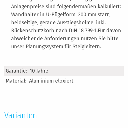
Anlagenpreise sind folgendermaßen kalkuliert:
Wandhalter in U-Bügelform, 200 mm starr,
beidseitige, gerade Ausstiegsholme, inkl.
Rückenschutzkorb nach DIN 18 799-1.Für davon
abweichende Anforderungen nutzen Sie bitte
unser Planungssystem für Steigleitern.
Mehr
10 Jahre
Informationen
Aluminium eloxiert
Varianten