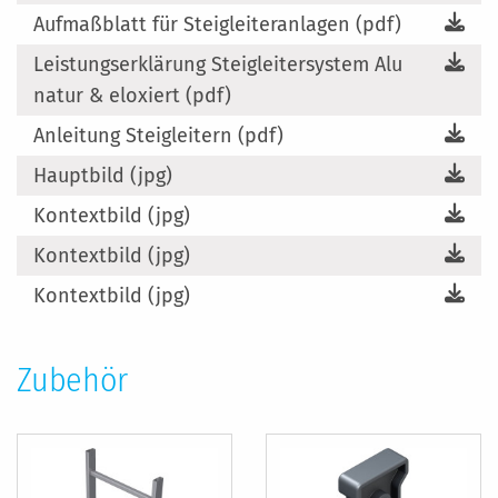
Aufmaßblatt für Steigleiteranlagen (pdf)
Leistungserklärung Steigleitersystem Alu
natur & eloxiert (pdf)
Anleitung Steigleitern (pdf)
Hauptbild (jpg)
Kontextbild (jpg)
Kontextbild (jpg)
Kontextbild (jpg)
Zubehör