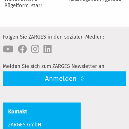
Bügelform, starr
Folgen Sie ZARGES in den sozialen Medien:
Melden Sie sich zum ZARGES Newsletter an
Anmelden
Kontakt
ZARGES GmbH