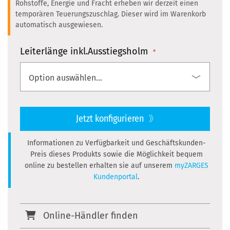
Rohstoffe, Energie und Fracht erheben wir derzeit einen
temporären Teuerungszuschlag. Dieser wird im Warenkorb
automatisch ausgewiesen.
Leiterlänge inkl.Ausstiegsholm
Jetzt konfigurieren
Informationen zu Verfügbarkeit und Geschäftskunden-
Preis dieses Produkts sowie die Möglichkeit bequem
online zu bestellen erhalten sie auf unserem
myZARGES
Kundenportal
.
Online-Händler finden