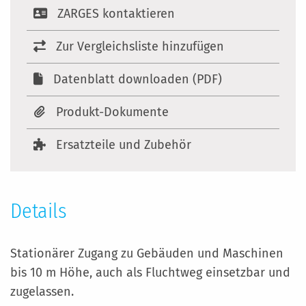
ZARGES kontaktieren
Zur Vergleichsliste hinzufügen
Datenblatt downloaden (PDF)
Produkt-Dokumente
Ersatzteile und Zubehör
Details
Stationärer Zugang zu Gebäuden und Maschinen
bis 10 m Höhe, auch als Fluchtweg einsetzbar und
zugelassen.