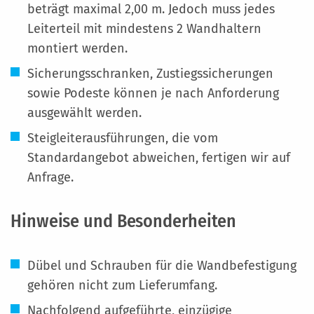
beträgt maximal 2,00 m. Jedoch muss jedes
Leiterteil mit mindestens 2 Wandhaltern
montiert werden.
Sicherungsschranken, Zustiegssicherungen
sowie Podeste können je nach Anforderung
ausgewählt werden.
Steigleiterausführungen, die vom
Standardangebot abweichen, fertigen wir auf
Anfrage.
Hinweise und Besonderheiten
Dübel und Schrauben für die Wandbefestigung
gehören nicht zum Lieferumfang.
Nachfolgend aufgeführte, einzügige