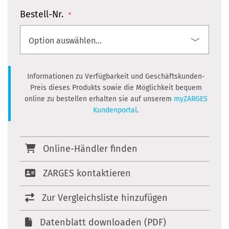
Bestell-Nr.
Informationen zu Verfügbarkeit und Geschäftskunden-
Preis dieses Produkts sowie die Möglichkeit bequem
online zu bestellen erhalten sie auf unserem
myZARGES
Kundenportal
.
Online-Händler finden
ZARGES kontaktieren
Zur Vergleichsliste hinzufügen
Datenblatt downloaden (PDF)