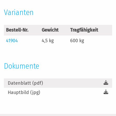
Varianten
Bestell-Nr.
Gewicht
Tragfähigkeit
41904
4,5 kg
600 kg
Dokumente
Datenblatt (pdf)
Hauptbild (jpg)