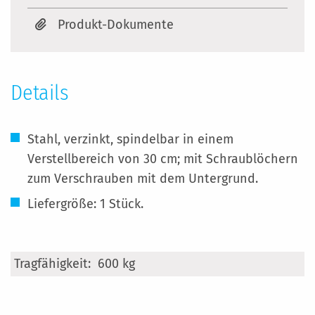
Produkt-Dokumente
Details
Stahl, verzinkt, spindelbar in einem
Verstellbereich von 30 cm; mit Schraublöchern
zum Verschrauben mit dem Untergrund.
Liefergröße: 1 Stück.
Mehr
600 kg
Informationen