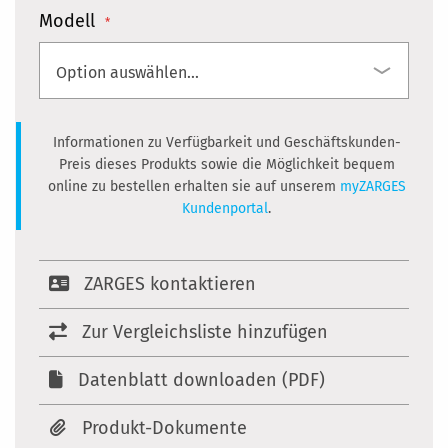
Modell
Informationen zu Verfügbarkeit und Geschäftskunden-
Preis dieses Produkts sowie die Möglichkeit bequem
online zu bestellen erhalten sie auf unserem
myZARGES
Kundenportal
.
ZARGES kontaktieren
Zur Vergleichsliste hinzufügen
Datenblatt downloaden (PDF)
Produkt-Dokumente