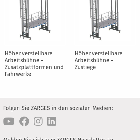
Höhenverstellbare
Höhenverstellbare
Arbeitsbühne -
Arbeitsbühne -
Zusatzplattformen und
Zustiege
Fahrwerke
Folgen Sie ZARGES in den sozialen Medien:
Melden Sie sich zum ZARGES Newsletter an