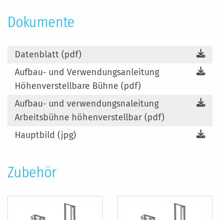
Dokumente
Datenblatt (pdf)
Aufbau- und Verwendungsanleitung
Höhenverstellbare Bühne (pdf)
Aufbau- und verwendungsnaleitung
Arbeitsbühne höhenverstellbar (pdf)
Hauptbild (jpg)
Zubehör