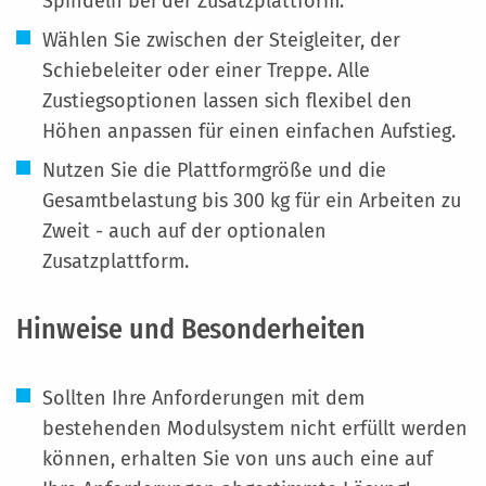
Spindeln bei der Zusatzplattform.
Wählen Sie zwischen der Steigleiter, der
Schiebeleiter oder einer Treppe. Alle
Zustiegsoptionen lassen sich flexibel den
Höhen anpassen für einen einfachen Aufstieg.
Nutzen Sie die Plattformgröße und die
Gesamtbelastung bis 300 kg für ein Arbeiten zu
Zweit - auch auf der optionalen
Zusatzplattform.
Hinweise und Besonderheiten
Sollten Ihre Anforderungen mit dem
bestehenden Modulsystem nicht erfüllt werden
können, erhalten Sie von uns auch eine auf