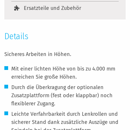
Ersatzteile und Zubehör
Details
Sicheres Arbeiten in Höhen.
Mit einer lichten Höhe von bis zu 4.000 mm
erreichen Sie große Höhen.
Durch die Überkragung der optionalen
Zusatzplattform (fest oder klappbar) noch
flexiblerer Zugang.
Leichte Verfahrbarkeit durch Lenkrollen und
sicherer Stand dank zusätzliche Auszüge und