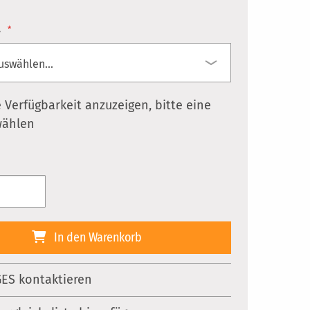
.
 Verfügbarkeit anzuzeigen, bitte eine
wählen
In den Warenkorb
ES kontaktieren