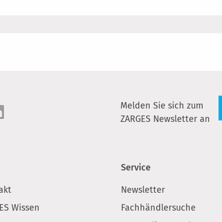
Melden Sie sich zum
ZARGES Newsletter an
Service
akt
Newsletter
ES Wissen
Fachhändlersuche