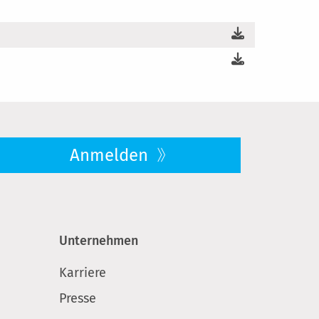
Anmelden
Unternehmen
Karriere
Presse