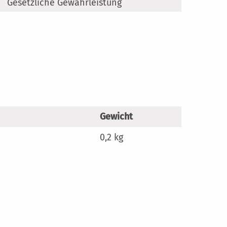
Gesetzliche Gewährleistung
en
Gewicht
0,2 kg