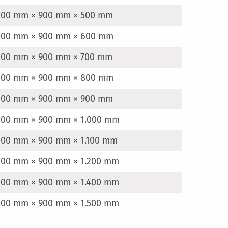
.100 mm × 900 mm × 500 mm
.100 mm × 900 mm × 600 mm
.100 mm × 900 mm × 700 mm
.100 mm × 900 mm × 800 mm
.100 mm × 900 mm × 900 mm
.100 mm × 900 mm × 1.000 mm
100 mm × 900 mm × 1.100 mm
100 mm × 900 mm × 1.200 mm
100 mm × 900 mm × 1.400 mm
100 mm × 900 mm × 1.500 mm