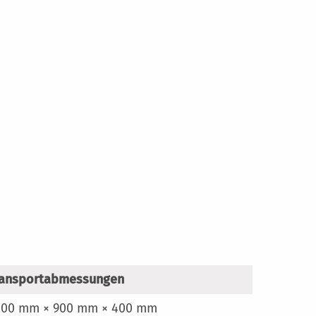
ransportabmessungen
.100 mm × 900 mm × 400 mm