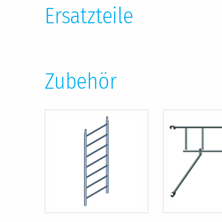
Ersatzteile
Zubehör