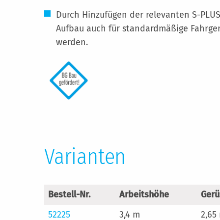
Durch Hinzufügen der relevanten S-PLUS-
Aufbau auch für standardmäßige Fahrger
werden.
Varianten
Bestell-Nr.
Arbeitshöhe
Gerü
52225
3,4 m
2,65