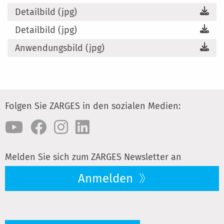
Detailbild (jpg)
Detailbild (jpg)
Anwendungsbild (jpg)
Folgen Sie ZARGES in den sozialen Medien:
Melden Sie sich zum ZARGES Newsletter an
Anmelden