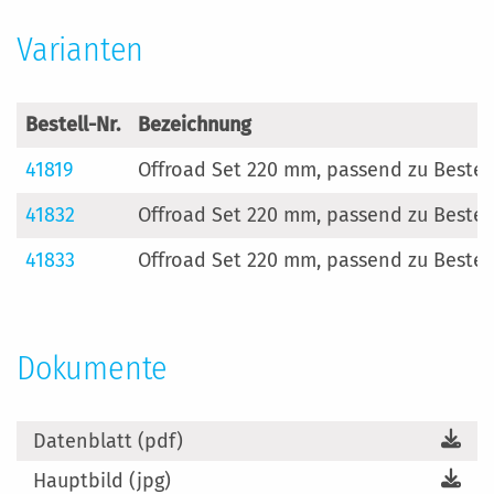
Varianten
Bestell-Nr.
Bezeichnung
41819
Offroad Set 220 mm, passend zu Bestell-
41832
Offroad Set 220 mm, passend zu Bestell
41833
Offroad Set 220 mm, passend zu Bestell
Dokumente
Datenblatt (pdf)
Hauptbild (jpg)