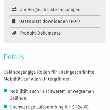
Zur Vergleichsliste hinzufügen
Datenblatt downloaden (PDF)
Produkt-Dokumente
Details
Geländegängige Rollen für uneingeschränkte
Mobilität auf allen Untergründen.
Mobilität auch in schwerem, unwegsamen
Gelände.
Hochwertige Luftbereifung für K 424 XC,