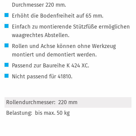
Durchmesser 220 mm.
Erhöht die Bodenfreiheit auf 65 mm.
Einfach zu montierende Stützfüße ermöglichen
waagrechtes Abstellen.
Rollen und Achse können ohne Werkzeug
montiert und demontiert werden.
Passend zur Baureihe K 424 XC.
Nicht passend für 41810.
Mehr
220 mm
Informationen
bis max. 50 kg