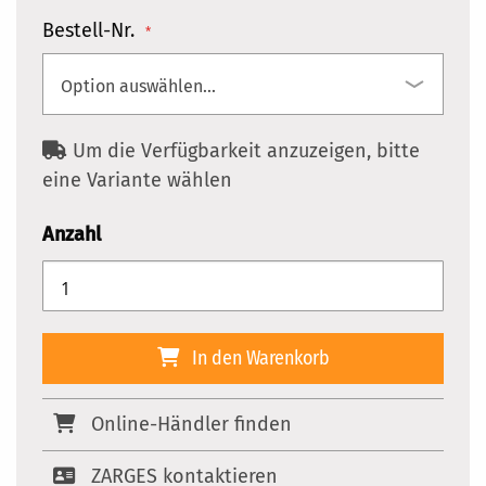
Bestell-Nr.
Um die Verfügbarkeit anzuzeigen, bitte
eine Variante wählen
Anzahl
In den Warenkorb
Online-Händler finden
ZARGES kontaktieren