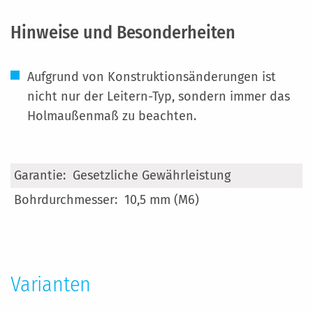
Hinweise und Besonderheiten
Aufgrund von Konstruktionsänderungen ist
nicht nur der Leitern-Typ, sondern immer das
Holmaußenmaß zu beachten.
Mehr
Gesetzliche Gewährleistung
Informationen
10,5 mm (M6)
Varianten