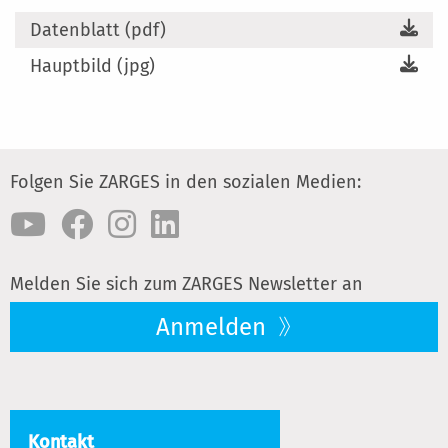
Datenblatt (pdf)
Hauptbild (jpg)
Folgen Sie ZARGES in den sozialen Medien:
Melden Sie sich zum ZARGES Newsletter an
Anmelden
Kontakt