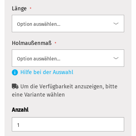
Länge
Holmaußenmaß
Hilfe bei der Auswahl
Um die Verfügbarkeit anzuzeigen, bitte
eine Variante wählen
Anzahl