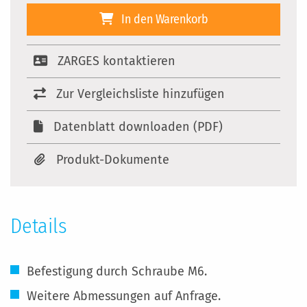
In den Warenkorb
ZARGES kontaktieren
Zur Vergleichsliste hinzufügen
Datenblatt downloaden (PDF)
Produkt-Dokumente
Details
Befestigung durch Schraube M6.
Weitere Abmessungen auf Anfrage.