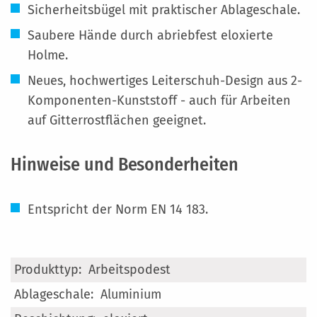
Sicherheitsbügel mit praktischer Ablageschale.
Saubere Hände durch abriebfest eloxierte
Holme.
Neues, hochwertiges Leiterschuh-Design aus 2-
Komponenten-Kunststoff - auch für Arbeiten
auf Gitterrostflächen geeignet.
Hinweise und Besonderheiten
Entspricht der Norm EN 14 183.
Mehr
Arbeitspodest
Informationen
Aluminium