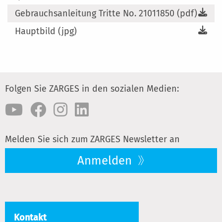
Gebrauchsanleitung Tritte No. 21011850 (pdf)
Hauptbild (jpg)
Folgen Sie ZARGES in den sozialen Medien:
Melden Sie sich zum ZARGES Newsletter an
Anmelden
Kontakt