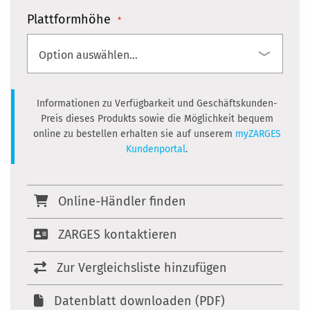
Plattformhöhe
Informationen zu Verfügbarkeit und Geschäftskunden-
Preis dieses Produkts sowie die Möglichkeit bequem
online zu bestellen erhalten sie auf unserem
myZARGES
Kundenportal
.
Online-Händler finden
ZARGES kontaktieren
Zur Vergleichsliste hinzufügen
Datenblatt downloaden (PDF)