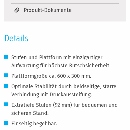
Produkt-Dokumente
Details
Stufen und Plattform mit einzigartiger
Aufwarzung für höchste Rutschsicherheit.
Plattformgröße ca. 600 x 300 mm.
Optimale Stabilität durch beidseitige, starre
Verbindung mit Druckaussteifung.
Extratiefe Stufen (92 mm) für bequemen und
sicheren Stand.
Einseitig begehbar.