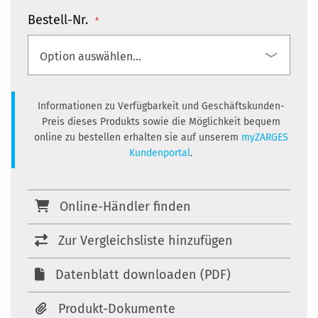
Bestell-Nr.
Informationen zu Verfügbarkeit und Geschäftskunden-
Preis dieses Produkts sowie die Möglichkeit bequem
online zu bestellen erhalten sie auf unserem
myZARGES
Kundenportal
.
Online-Händler finden
Zur Vergleichsliste hinzufügen
Datenblatt downloaden (PDF)
Produkt-Dokumente