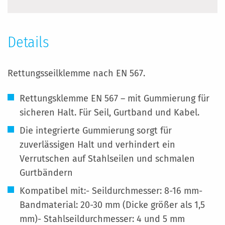
Details
Rettungsseilklemme nach EN 567.
Rettungsklemme EN 567 – mit Gummierung für
sicheren Halt. Für Seil, Gurtband und Kabel.
Die integrierte Gummierung sorgt für
zuverlässigen Halt und verhindert ein
Verrutschen auf Stahlseilen und schmalen
Gurtbändern
Kompatibel mit:- Seildurchmesser: 8-16 mm-
Bandmaterial: 20-30 mm (Dicke größer als 1,5
mm)- Stahlseildurchmesser: 4 und 5 mm