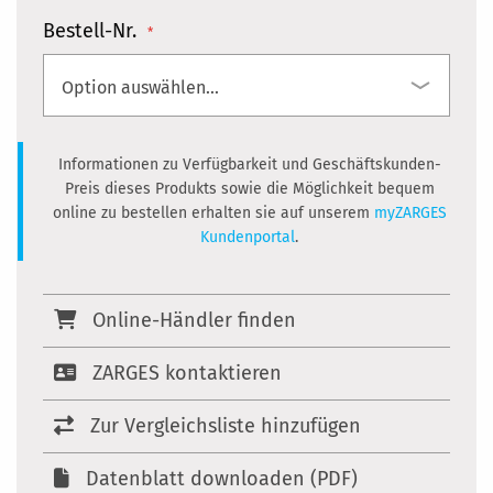
Bestell-Nr.
Informationen zu Verfügbarkeit und Geschäftskunden-
Preis dieses Produkts sowie die Möglichkeit bequem
online zu bestellen erhalten sie auf unserem
myZARGES
Kundenportal
.
Online-Händler finden
ZARGES kontaktieren
Zur Vergleichsliste hinzufügen
Datenblatt downloaden (PDF)