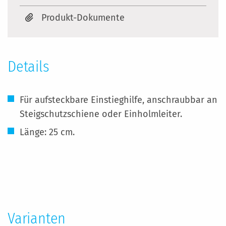
Produkt-Dokumente
Details
Für aufsteckbare Einstieghilfe, anschraubbar an
Steigschutzschiene oder Einholmleiter.
Länge: 25 cm.
Mehr
Informationen
Varianten