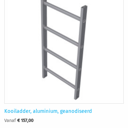
Kooiladder, aluminium, geanodiseerd
Vanaf
€ 157,00