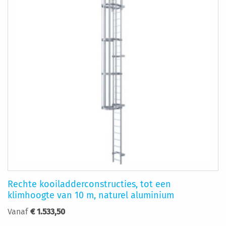
Rechte kooiladderconstructies, tot een
klimhoogte van 10 m, naturel aluminium
Vanaf
€ 1.533,50