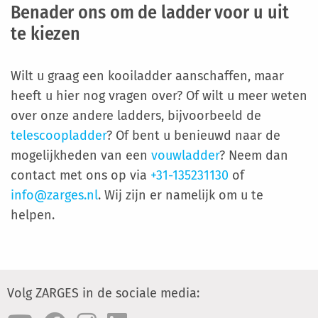
Benader ons om de ladder voor u uit
te kiezen
Wilt u graag een kooiladder aanschaffen, maar
heeft u hier nog vragen over? Of wilt u meer weten
over onze andere ladders, bijvoorbeeld de
telescoopladder
? Of bent u benieuwd naar de
mogelijkheden van een
vouwladder
? Neem dan
contact met ons op via
+31-135231130
of
info@zarges.nl
. Wij zijn er namelijk om u te
helpen.
Volg ZARGES in de sociale media: