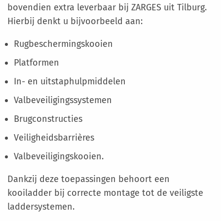
bovendien extra leverbaar bij ZARGES uit Tilburg.
Hierbij denkt u bijvoorbeeld aan:
Rugbeschermingskooien
Platformen
In- en uitstaphulpmiddelen
Valbeveiligingssystemen
Brugconstructies
Veiligheidsbarrières
Valbeveiligingskooien.
Dankzij deze toepassingen behoort een
kooiladder bij correcte montage tot de veiligste
laddersystemen.