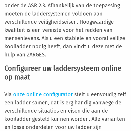
onder de ASR 2.3. Afhankelijk van de toepassing
moeten de laddersystemen voldoen aan
verschillende veiligheidseisen. Hoogwaardige
kwaliteit is een vereiste voor het redden van
mensenlevens. Als u een stabiele en vooral veilige
kooiladder nodig heeft, dan vindt u deze met de
hulp van ZARGES.
Configureer uw laddersysteem online
op maat
Via
onze online configurator
stelt u eenvoudig zelf
een ladder samen, dat is erg handig vanwege de
verschillende situaties en eisen die aan de
kooiladder gesteld kunnen worden. Alle varianten
en losse onderdelen voor uw ladder zijn