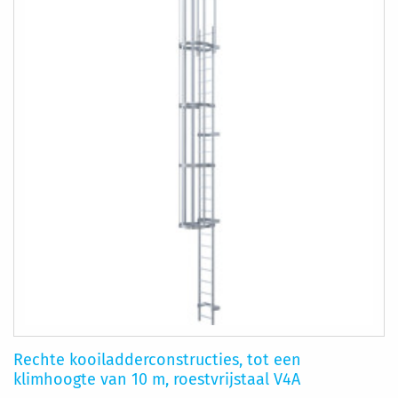
VERLANGLIJST
VERGELIJKEN
Rechte kooiladderconstructies, tot een
klimhoogte van 10 m, roestvrijstaal V4A