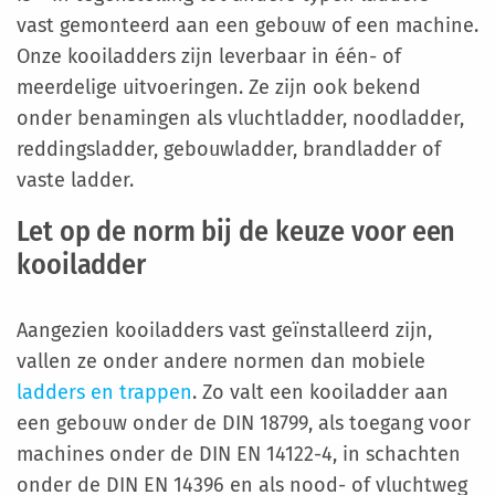
vast gemonteerd aan een gebouw of een machine.
Onze kooiladders zijn leverbaar in één- of
meerdelige uitvoeringen. Ze zijn ook bekend
onder benamingen als vluchtladder, noodladder,
reddingsladder, gebouwladder, brandladder of
vaste ladder.
Let op de norm bij de keuze voor een
kooiladder
Aangezien kooiladders vast geïnstalleerd zijn,
vallen ze onder andere normen dan mobiele
ladders en trappen
. Zo valt een kooiladder aan
een gebouw onder de DIN 18799, als toegang voor
machines onder de DIN EN 14122-4, in schachten
onder de DIN EN 14396 en als nood- of vluchtweg