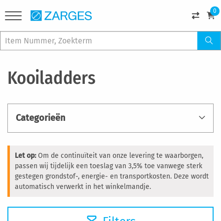
0
Kooiladders
Categorieën
Let op:
Om de continuïteit van onze levering te waarborgen,
passen wij tijdelijk een toeslag van 3,5% toe vanwege sterk
gestegen grondstof-, energie- en transportkosten. Deze wordt
automatisch verwerkt in het winkelmandje.