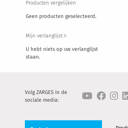
Producten vergelijken
Geen producten geselecteerd.
Mijn verlanglijst
U hebt niets op uw verlanglijst
staan.
Volg ZARGES in de
sociale media:
Prod