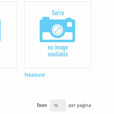
Tekstbord
Toon
per pagina