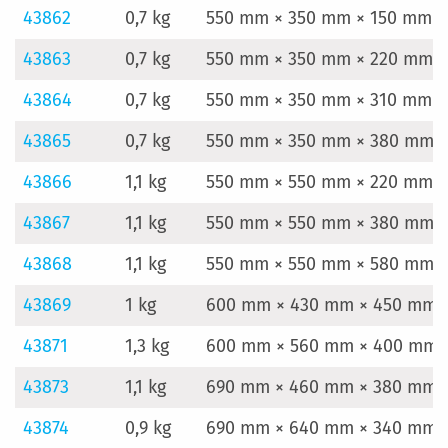
43862
0,7 kg
550 mm × 350 mm × 150 mm
43863
0,7 kg
550 mm × 350 mm × 220 mm
43864
0,7 kg
550 mm × 350 mm × 310 mm
43865
0,7 kg
550 mm × 350 mm × 380 mm
43866
1,1 kg
550 mm × 550 mm × 220 mm
43867
1,1 kg
550 mm × 550 mm × 380 mm
43868
1,1 kg
550 mm × 550 mm × 580 mm
43869
1 kg
600 mm × 430 mm × 450 mm
43871
1,3 kg
600 mm × 560 mm × 400 mm
43873
1,1 kg
690 mm × 460 mm × 380 mm
43874
0,9 kg
690 mm × 640 mm × 340 mm