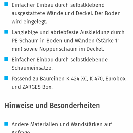
Einfacher Einbau durch selbstklebend
ausgestattete Wände und Deckel. Der Boden
wird eingelegt.
Langlebige und abriebfeste Auskleidung durch
PE-Schaum in Boden und Wänden (Stärke 11
mm) sowie Noppenschaum im Deckel.
Einfacher Einbau durch selbstklebende
Schaumeinsätze.
Passend zu Baureihen K 424 XC, K 470, Eurobox
und ZARGES Box.
Hinweise und Besonderheiten
Andere Materialien und Wandstärken auf
Anfrage.