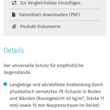
Zur Vergleichsliste hinzufügen
Datenblatt downloaden (PDF)
Produkt-Dokumente
Details
Der universelle Schutz für empfindliche
Gegenstände.
Langlebige und abriebfeste Auskleidung durch
physikalisch vernetzten PE-Schaum in Boden
und Wänden (Raumgewicht 40 kg/m³, Stärke 11
mm) sowie 15 mm Noppenschaum im Deckel.