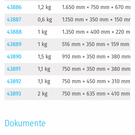
43886
1,2 kg
1.650 mm × 750 mm × 670 mm
43887
0,6 kg
1.150 mm × 350 mm × 150 mm
43888
1 kg
1.350 mm × 400 mm × 220 mm
43889
1 kg
516 mm × 350 mm × 159 mm
43890
1,5 kg
910 mm × 350 mm × 380 mm
43891
1,1 kg
750 mm × 350 mm × 380 mm
43892
1,1 kg
750 mm × 450 mm × 310 mm
43893
2 kg
750 mm × 635 mm × 410 mm
Dokumente