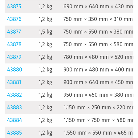
43875
1,2 kg
690 mm × 640 mm × 430 mm
43876
1,2 kg
750 mm × 350 mm × 310 mm
43877
1,5 kg
750 mm × 550 mm × 380 mm
43878
1,2 kg
750 mm × 550 mm × 580 mm
43879
1,2 kg
780 mm × 480 mm × 520 mm
43880
1,2 kg
900 mm × 480 mm × 400 mm
43881
1,2 kg
900 mm × 640 mm × 450 mm
43882
1,2 kg
950 mm × 450 mm × 380 mm
43883
1,2 kg
1.150 mm × 250 mm × 220 mm
43884
1,2 kg
1.150 mm × 750 mm × 480 mm
43885
1,2 kg
1.550 mm × 550 mm × 465 mm