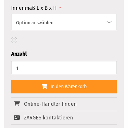
Innenmaß L x B x H
Anzahl
In den Warenkorb
Online-Händler finden
ZARGES kontaktieren