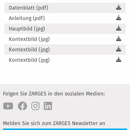
Datenblatt (pdf)
Anleitung (pdf)
Hauptbild (jpg)
Kontextbild (jpg)
Kontextbild (jpg)
Kontextbild (jpg)
Folgen Sie ZARGES in den sozialen Medien:
Melden Sie sich zum ZARGES Newsletter an