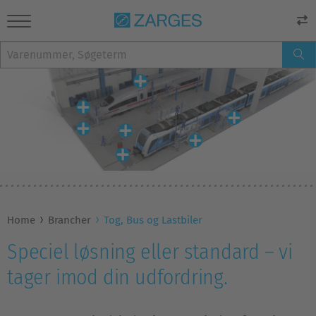
Home
Brancher
Tog, Bus og Lastbiler
Speciel løsning eller standard – vi
tager imod din udfordring.