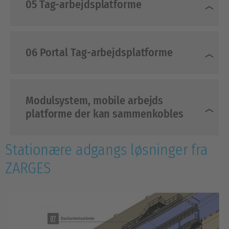
05 Tag-arbejdsplatforme
06 Portal Tag-arbejdsplatforme
Modulsystem, mobile arbejds
platforme der kan sammenkobles
Stationære adgangs løsninger fra
ZARGES