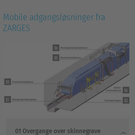
Mobile adgangsløsninger fra
ZARGES
01 Overgange over skinnegrave