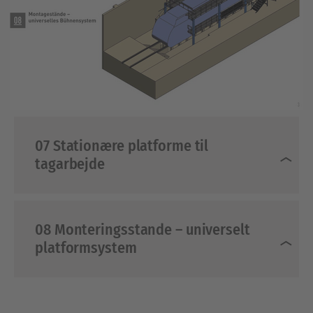
07 Stationære platforme til
tagarbejde
08 Monteringsstande – universelt
platformsystem