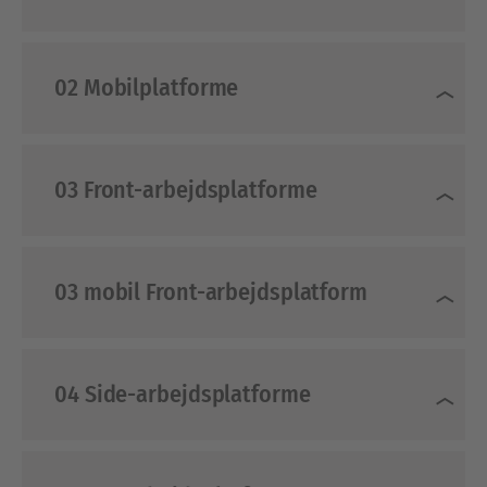
02 Mobilplatforme
03 Front-arbejdsplatforme
03 mobil Front-arbejdsplatform
04 Side-arbejdsplatforme