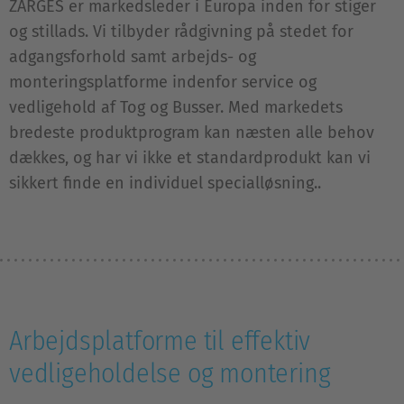
ZARGES er markedsleder i Europa inden for stiger
og stillads. Vi tilbyder rådgivning på stedet for
adgangsforhold samt arbejds- og
monteringsplatforme indenfor service og
vedligehold af Tog og Busser. Med markedets
bredeste produktprogram kan næsten alle behov
dækkes, og har vi ikke et standardprodukt kan vi
sikkert finde en individuel specialløsning..
Arbejdsplatforme til effektiv
vedligeholdelse og montering