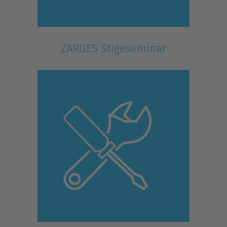
ZARGES Stigeseminar