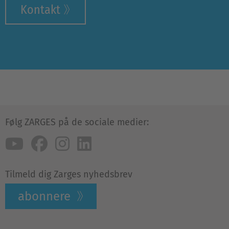
Kontakt
Følg ZARGES på de sociale medier:
Tilmeld dig Zarges nyhedsbrev
abonnere