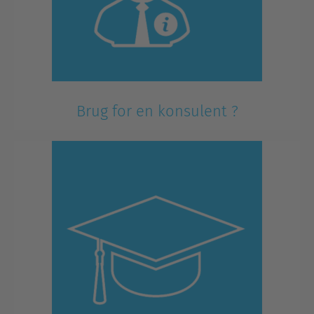
Brug for en konsulent ?