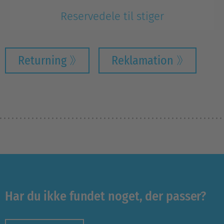
Reservedele til stiger
Returning
Reklamation
Har du ikke fundet noget, der passer?