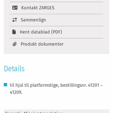
Kontakt ZARGES
Sammenlign
Hent datablad (PDF)
Produkt dokumenter
Details
til hjul til platformstige, bestillingsnr. 41201 –
41209.
Specifikationer