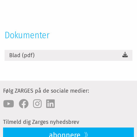
Dokumenter
Blad (pdf)
Følg ZARGES på de sociale medier:
Tilmeld dig Zarges nyhedsbrev
abonnere