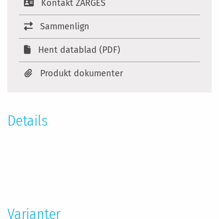
Kontakt ZARGES
Sammenlign
Hent datablad (PDF)
Produkt dokumenter
Details
Specifikationer
Varianter