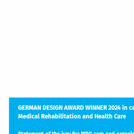
GERMAN DESIGN AWARD WINNER 2024 in cat
Medical Rehabilitation and Health Care