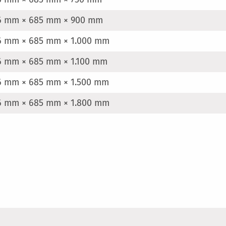
6 mm × 685 mm × 900 mm
6 mm × 685 mm × 1.000 mm
6 mm × 685 mm × 1.100 mm
6 mm × 685 mm × 1.500 mm
6 mm × 685 mm × 1.800 mm