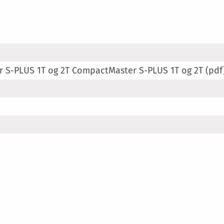
r S-PLUS 1T og 2T CompactMaster S-PLUS 1T og 2T (pdf