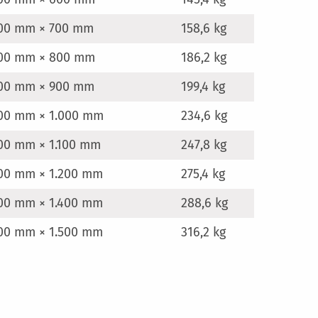
900 mm × 700 mm
158,6 kg
900 mm × 800 mm
186,2 kg
900 mm × 900 mm
199,4 kg
900 mm × 1.000 mm
234,6 kg
00 mm × 1.100 mm
247,8 kg
900 mm × 1.200 mm
275,4 kg
900 mm × 1.400 mm
288,6 kg
900 mm × 1.500 mm
316,2 kg