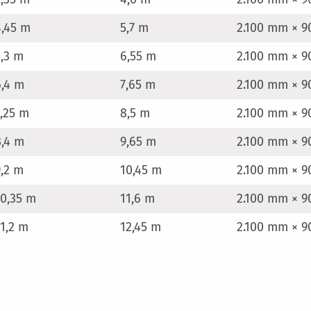
4,45 m
5,7 m
2.100 mm × 
5,3 m
6,55 m
2.100 mm × 
6,4 m
7,65 m
2.100 mm × 
7,25 m
8,5 m
2.100 mm × 
8,4 m
9,65 m
2.100 mm × 9
9,2 m
10,45 m
2.100 mm × 
10,35 m
11,6 m
2.100 mm × 
11,2 m
12,45 m
2.100 mm × 