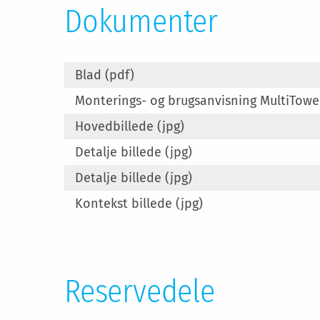
Dokumenter
Blad (pdf)
Monterings- og brugsanvisning MultiTowe
Hovedbillede (jpg)
Detalje billede (jpg)
Detalje billede (jpg)
Kontekst billede (jpg)
Reservedele