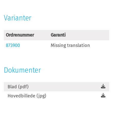
Varianter
Ordrenummer
Garanti
873900
Missing translation
Dokumenter
Blad (pdf)
Hovedbillede (jpg)