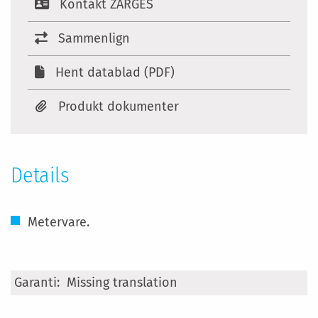
Kontakt ZARGES
Sammenlign
Hent datablad (PDF)
Produkt dokumenter
Details
Metervare.
Specifikationer
Missing translation