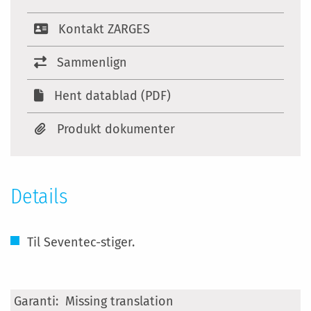
Kontakt ZARGES
Sammenlign
Hent datablad (PDF)
Produkt dokumenter
Details
Til Seventec-stiger.
Specifikationer
Missing translation