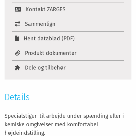
Kontakt ZARGES
Sammenlign
Hent datablad (PDF)
Produkt dokumenter
Dele og tilbehør
Details
Specialstigen til arbejde under spænding eller i
kemiske omgivelser med komfortabel
højdeindstilling.