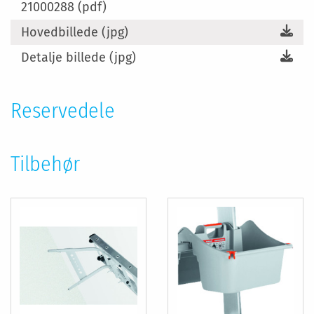
21000288 (pdf)
Hovedbillede (jpg)
Detalje billede (jpg)
Reservedele
Tilbehør