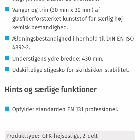
Vanger og trin (30 mm x 30 mm) af
glasfiberforstærket kunststof for særlig høj
kemisk bestandighed.
Ældningsbestandighed i henhold til DIN EN ISO
4892-2.
Understigens ydre bredde: 430 mm.
Udskiftelige stigesko for skridsikker stabilitet.
Hints og særlige funktioner
Opfylder standarden EN 131 professionel.
Specifikationer
GFK-hejsestige, 2-delt