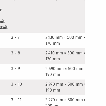
r.
mit
teil
3 × 7
2.130 mm × 500 mm ×
170 mm
3 × 8
2.410 mm × 500 mm ×
170 mm
3 × 9
2.690 mm × 500 mm ×
190 mm
3 × 10
2.970 mm × 500 mm ×
190 mm
3 × 11
3.270 mm × 500 mm ×
200 mm