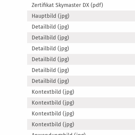
Zertifikat Skymaster DX (pdf)
Hauptbild (jpg)
Detailbild (jpg)
Detailbild (jpg)
Detailbild (jpg)
Detailbild (jpg)
Detailbild (jpg)
Detailbild (jpg)
Kontextbild (jpg)
Kontextbild (jpg)
Kontextbild (jpg)
Kontextbild (jpg)