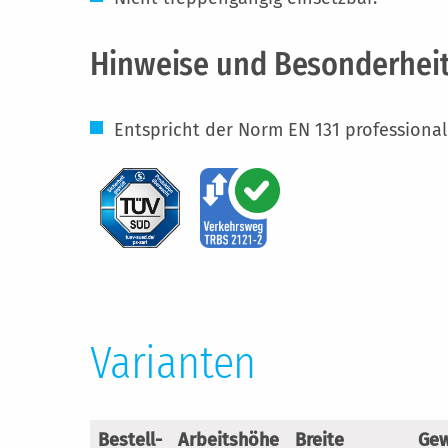
Hinweise und Besonderhei
Entspricht der Norm EN 131 professional
Varianten
Bestell-
Arbeitshöhe
Breite
Gew