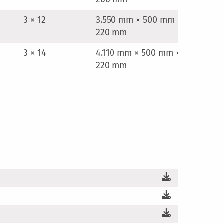
3 × 12
3.550 mm × 500 mm ×
220 mm
3 × 14
4.110 mm × 500 mm ×
220 mm