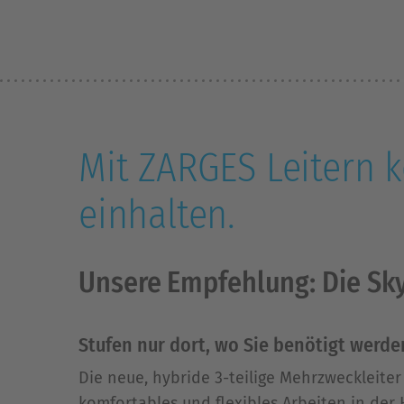
Mit ZARGES Leitern 
einhalten.
Unsere Empfehlung: Die Sk
Stufen nur dort, wo Sie benötigt werde
Die neue, hybride 3-teilige Mehrzweckleiter 
komfortables und flexibles Arbeiten in der