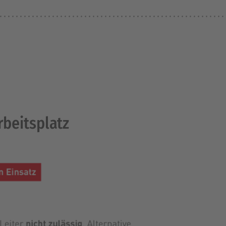
Arbeitsplatz