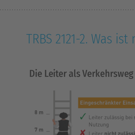
TRBS 2121-2. Was ist
Die Leiter als Verkehrsweg