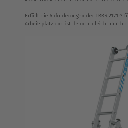
Erfüllt die Anforderungen der TRBS 2121-2 
Arbeitsplatz und ist dennoch leicht durch 