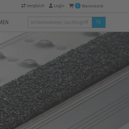
Vergleich
Login
Warenkorb
0
MEN