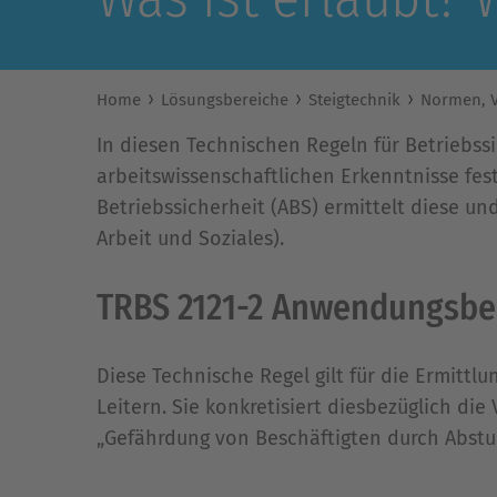
Home
Lösungsbereiche
Steigtechnik
Normen, V
In diesen Technischen Regeln für Betriebss
arbeitswissenschaftlichen Erkenntnisse fest
Betriebssicherheit (ABS) ermittelt diese u
Arbeit und Soziales).
TRBS 2121-2 Anwendungsbe
Diese Technische Regel gilt für die Ermit
Leitern. Sie konkretisiert diesbezüglich di
„Gefährdung von Beschäftigten durch Abst