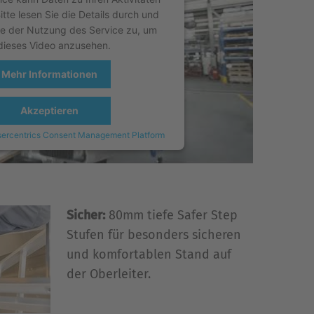
tte lesen Sie die Details durch und
e der Nutzung des Service zu, um
dieses Video anzusehen.
Mehr Informationen
Akzeptieren
ercentrics Consent Management Platform
Sicher:
80mm tiefe Safer Step
Stufen für besonders sicheren
und komfortablen Stand auf
der Oberleiter.