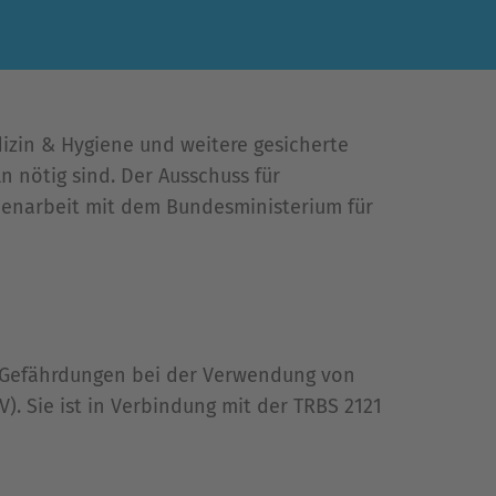
izin & Hygiene und weitere gesicherte
n nötig sind. Der Ausschuss für
mmenarbeit mit dem Bundesministerium für
r Gefährdungen bei der Verwendung von
). Sie ist in Verbindung mit der TRBS 2121