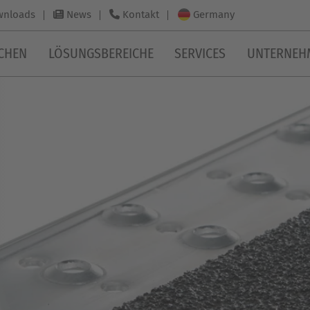
Germany
wnloads
News
Kontakt
CHEN
LÖSUNGSBEREICHE
SERVICES
UNTERNEH