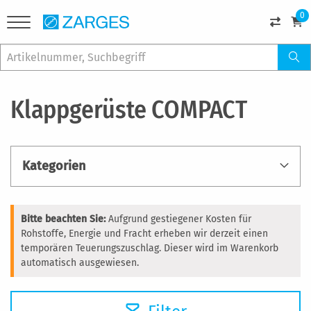
0
Klappgerüste COMPACT
Kategorien
Bitte beachten Sie:
Aufgrund gestiegener Kosten für
Rohstoffe, Energie und Fracht erheben wir derzeit einen
temporären Teuerungszuschlag. Dieser wird im Warenkorb
automatisch ausgewiesen.