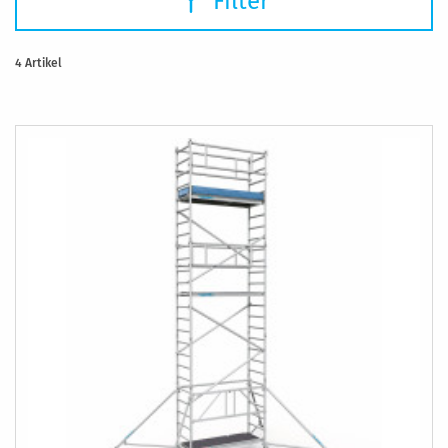
Filter
4
Artikel