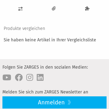
ZUR
VERGLEICHSLISTE
HINZUFÜGEN
Produkte vergleichen
Sie haben keine Artikel in Ihrer Vergleichsliste
Folgen Sie ZARGES in den sozialen Medien:
Melden Sie sich zum ZARGES Newsletter an
Anmelden