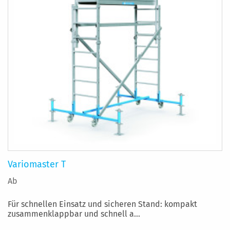
Variomaster T
Ab
Für schnellen Einsatz und sicheren Stand: kompakt
zusammenklappbar und schnell a...