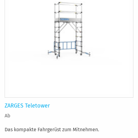
ZARGES Teletower
Ab
Das kompakte Fahrgerüst zum Mitnehmen.