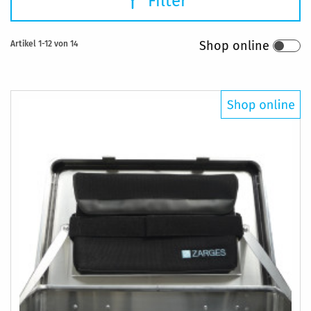
Filter
Shop online
Artikel
1
-
12
von
14