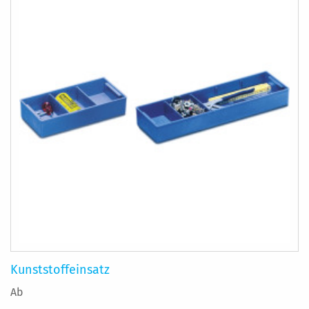
Kunststoffeinsatz
Ab