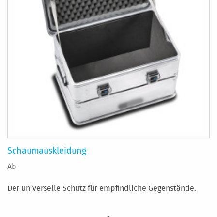
Schaumauskleidung
Ab
Der universelle Schutz für empfindliche Gegenstände.