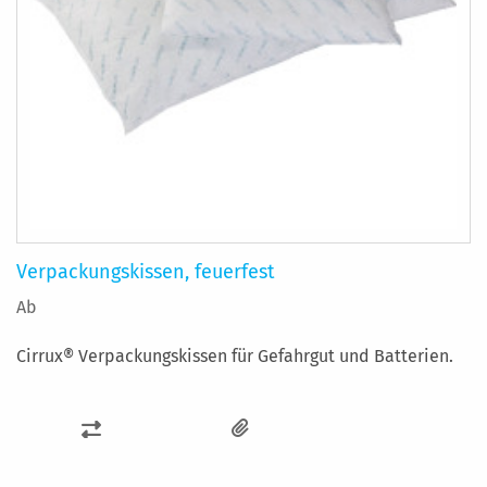
Verpackungskissen, feuerfest
Ab
Cirrux® Verpackungskissen für Gefahrgut und Batterien.
ZUR
VERGLEICHSLISTE