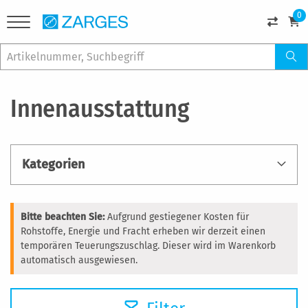
0
Innenausstattung
Kategorien
Bitte beachten Sie:
Aufgrund gestiegener Kosten für
Rohstoffe, Energie und Fracht erheben wir derzeit einen
temporären Teuerungszuschlag. Dieser wird im Warenkorb
automatisch ausgewiesen.