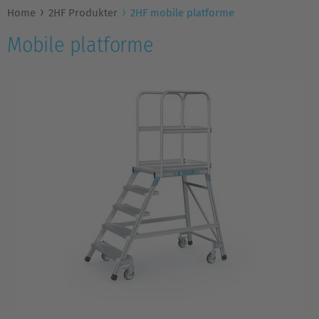
Home
2HF Produkter
2HF mobile platforme
Mobile platforme