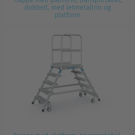
dobbelt, med letmetaltrin og
platform