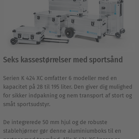
Seks kassestørrelser med sportsånd
Serien K 424 XC omfatter 6 modeller med en
kapacitet på 28 til 195 liter. Den giver dig mulighed
for sikker indpakning og nem transport af stort og
småt sportsudstyr.
De integrerede 50 mm hjul og de robuste
stablehjørner gør denne aluminiumboks til en