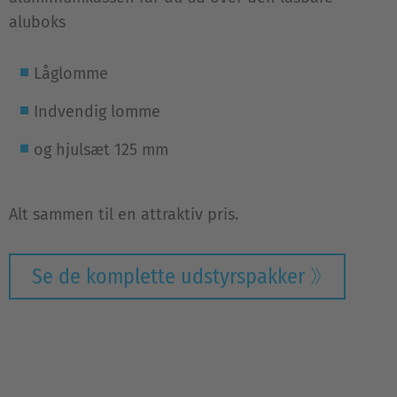
aluboks
Låglomme
Indvendig lomme
og hjulsæt 125 mm
Alt sammen til en attraktiv pris.
Se de komplette udstyrspakker