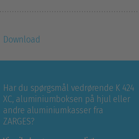
Download
Har du spørgsmål vedrørende K 424
XC, aluminiumboksen på hjul eller
andre aluminiumkasser fra
ZARGES?