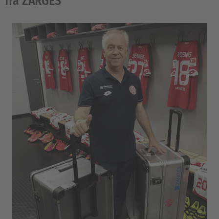
fra ZARGES