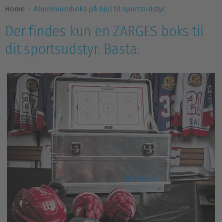
Home
Aluminiumboks på hjul til sportsudstyr
Der findes kun en ZARGES boks til
dit sportsudstyr. Basta.