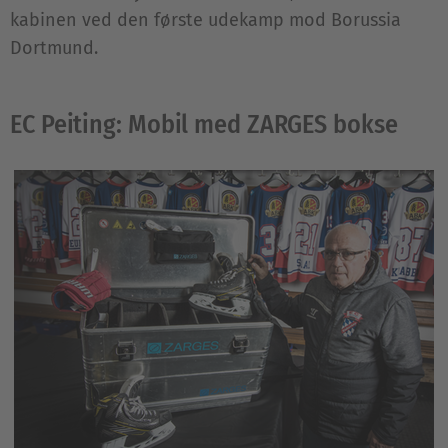
kabinen ved den første udekamp mod Borussia
Dortmund.
EC Peiting: Mobil med ZARGES bokse