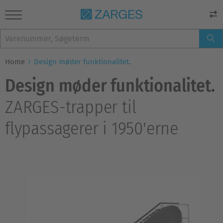
Home
Design møder funktionalitet.
Design møder funktionalitet.
ZARGES-trapper til
flypassagerer i 1950'erne