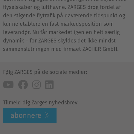
flyselskaber og lufthavne. ZARGES drog fordel af
den stigende flytrafik på daværende tidspunkt og
kunne etablere en fast markedsposition som
leverandør. Nu får markedet igen en helt særlig
dynamik – for ZARGES skyldes det ikke mindst
sammenslutningen med firmaet ZACHER GmbH.
Følg ZARGES på de sociale medier:
Tilmeld dig Zarges nyhedsbrev
abonnere