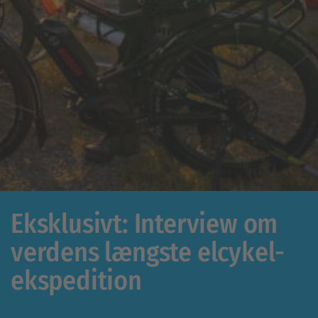
Eksklusivt: Interview om
verdens længste elcykel-
ekspedition