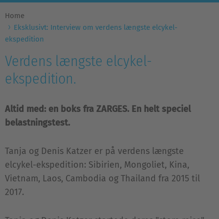
Home
Eksklusivt: Interview om verdens længste elcykel-
ekspedition
Verdens længste elcykel-
ekspedition.
Altid med: en boks fra ZARGES. En helt speciel
belastningstest.
Tanja og Denis Katzer er på verdens længste
elcykel-ekspedition: Sibirien, Mongoliet, Kina,
Vietnam, Laos, Cambodia og Thailand fra 2015 til
2017.