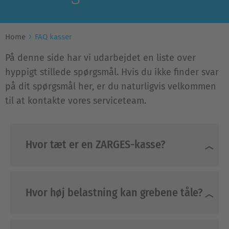
Home
FAQ kasser
På denne side har vi udarbejdet en liste over
hyppigt stillede spørgsmål. Hvis du ikke finder svar
på dit spørgsmål her, er du naturligvis velkommen
til at kontakte vores serviceteam.
Hvor tæt er en ZARGES-kasse?
Hvor høj belastning kan grebene tåle?