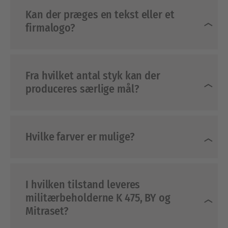
Kan der præges en tekst eller et
firmalogo?
Fra hvilket antal styk kan der
produceres særlige mål?
Hvilke farver er mulige?
I hvilken tilstand leveres
militærbeholderne K 475, BY og
Mitraset?