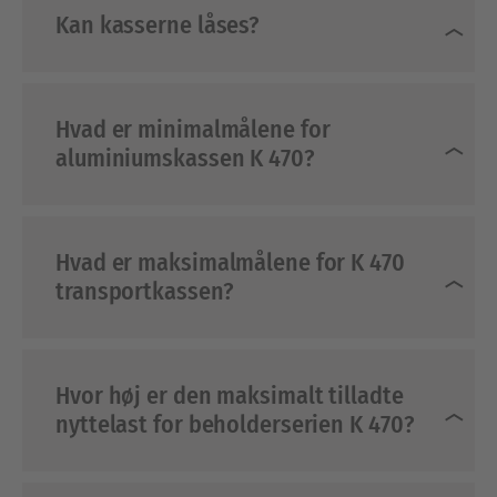
Kan kasserne låses?
Hvad er minimalmålene for
aluminiumskassen K 470?
Hvad er maksimalmålene for K 470
transportkassen?
Hvor høj er den maksimalt tilladte
nyttelast for beholderserien K 470?