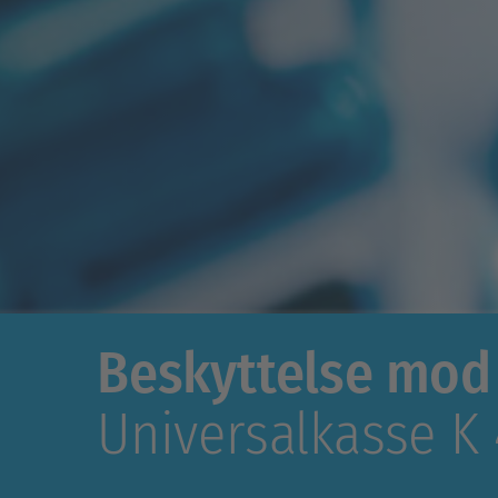
Beskyttelse mod 
Universalkasse K