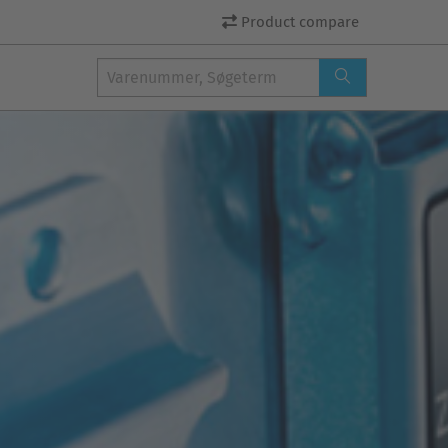
Product compare