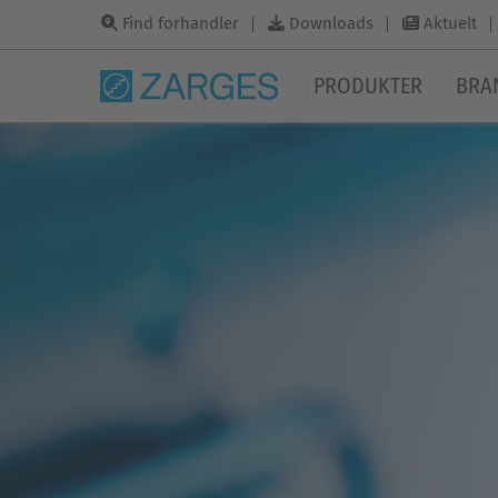
Find forhandler
Downloads
Aktuelt
PRODUKTER
BRA