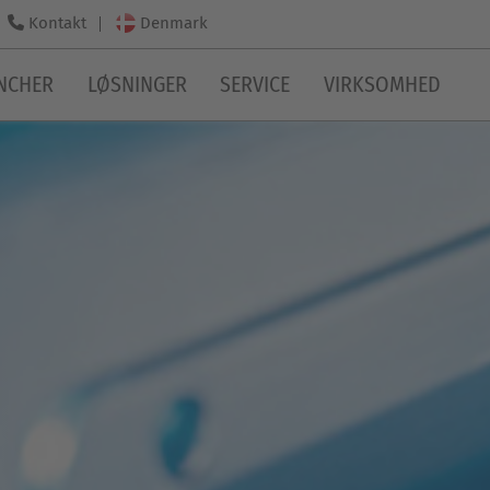
Denmark
Kontakt
NCHER
LØSNINGER
SERVICE
VIRKSOMHED