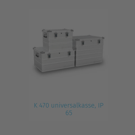
K 470 universalkasse, IP
65