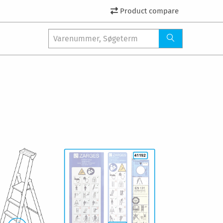
Product compare