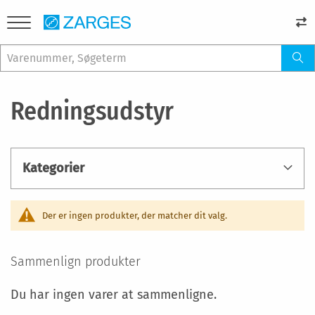
Redningsudstyr
Kategorier
Der er ingen produkter, der matcher dit valg.
Sammenlign produkter
Du har ingen varer at sammenligne.