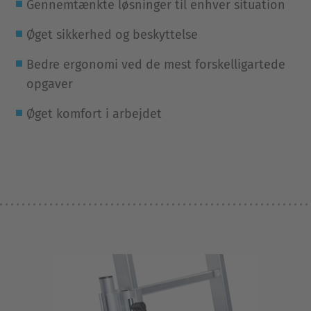
Gennemtænkte løsninger til enhver situation
Øget sikkerhed og beskyttelse
Bedre ergonomi ved de mest forskelligartede
opgaver
Øget komfort i arbejdet