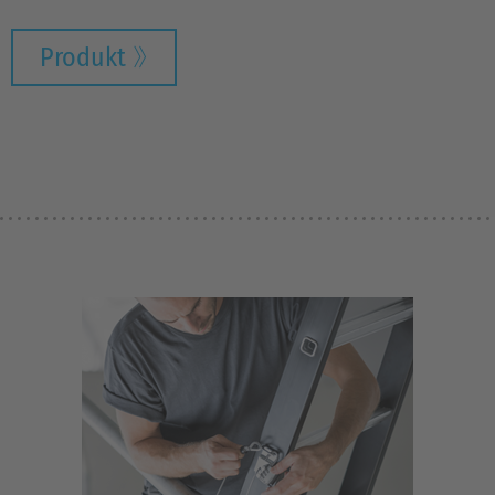
Produkt