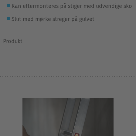
Kan eftermonteres på stiger med udvendige sko
Slut med mørke streger på gulvet
Produkt