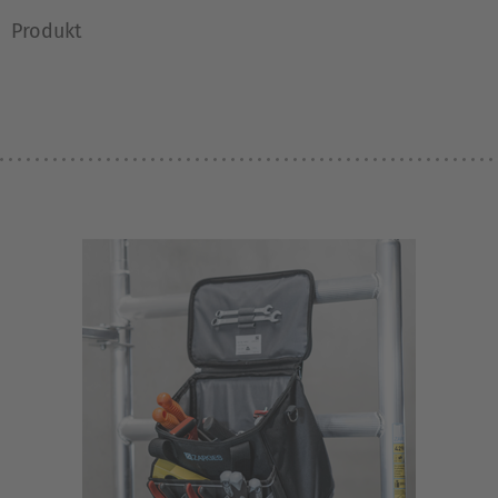
Produkt