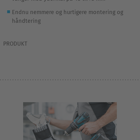
Endnu nemmere og hurtigere montering og
håndtering
PRODUKT