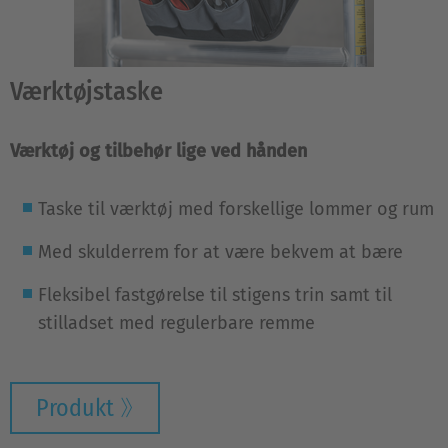
Værktøjstaske
Værktøj og tilbehør lige ved hånden
Taske til værktøj med forskellige lommer og rum
Med skulderrem for at være bekvem at bære
Fleksibel fastgørelse til stigens trin samt til
stilladset med regulerbare remme
Produkt