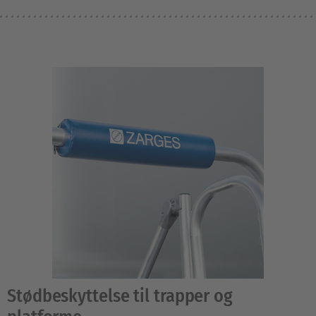
Stødbeskyttelse til trapper og