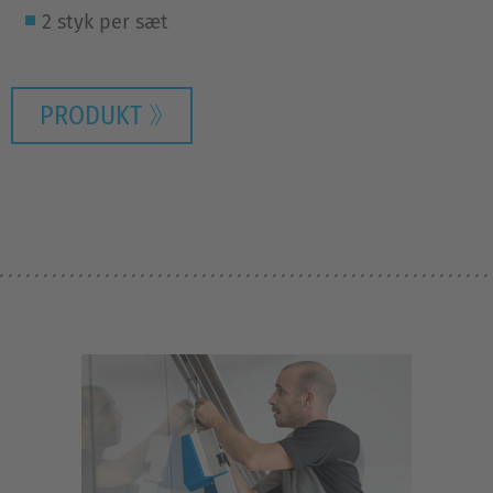
2 styk per sæt
PRODUKT