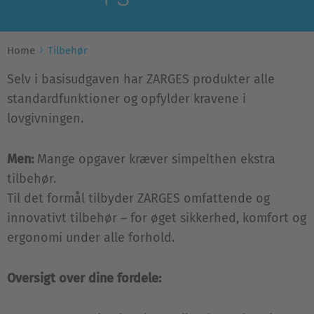
Home
Tilbehør
Selv i basisudgaven har ZARGES produkter alle
standardfunktioner og opfylder kravene i
lovgivningen.
Men:
Mange opgaver kræver simpelthen ekstra
tilbehør.
Til det formål tilbyder ZARGES omfattende og
innovativt tilbehør – for øget sikkerhed, komfort og
ergonomi under alle forhold.
Oversigt over dine fordele: