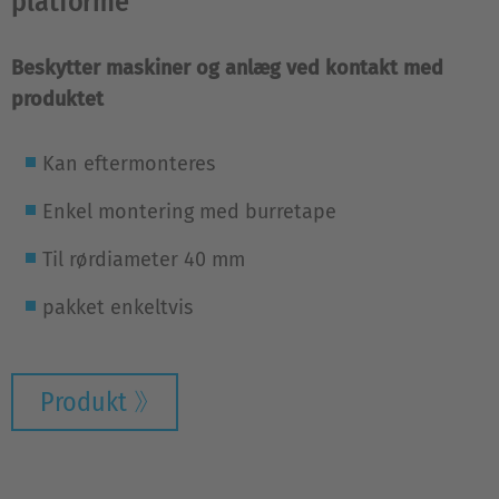
platforme
Beskytter maskiner og anlæg ved kontakt med
produktet
Kan eftermonteres
Enkel montering med burretape
Til rørdiameter 40 mm
pakket enkeltvis
Produkt