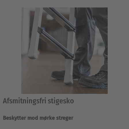
Afsmitningsfri stigesko
Beskytter mod mørke streger