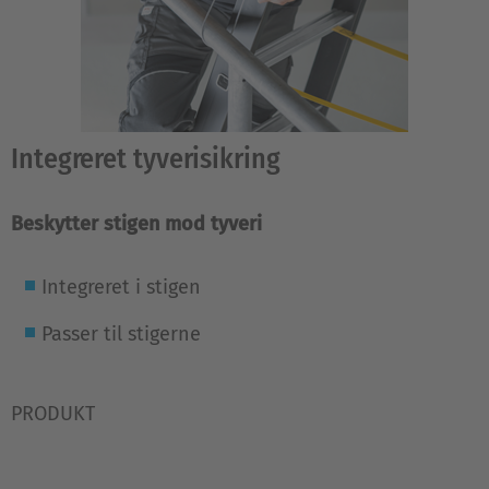
Integreret tyverisikring
Beskytter stigen mod tyveri
Integreret i stigen
Passer til stigerne
PRODUKT