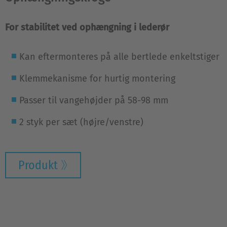
For stabilitet ved ophængning i lederør
Kan eftermonteres på alle bertlede enkeltstiger
Klemmekanisme for hurtig montering
Passer til vangehøjder på 58-98 mm
2 styk per sæt (højre/venstre)
Produkt