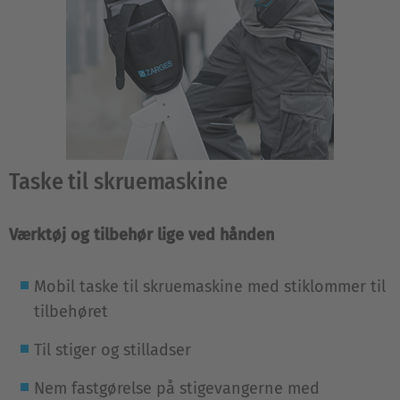
Taske til skruemaskine
Værktøj og tilbehør lige ved hånden
Mobil taske til skruemaskine med stiklommer til
tilbehøret
Til stiger og stilladser
Nem fastgørelse på stigevangerne med