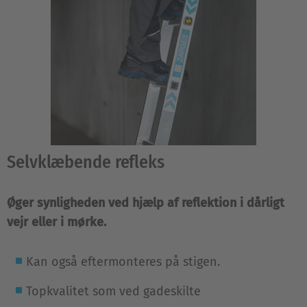
Selvklæbende refleks
Øger synligheden ved hjælp af reflektion i dårligt
vejr eller i mørke.
Kan også eftermonteres på stigen.
Topkvalitet som ved gadeskilte