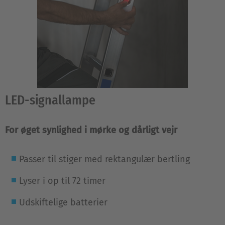
LED-signallampe
For øget synlighed i mørke og dårligt vejr
Passer til stiger med rektangulær bertling
Lyser i op til 72 timer
Udskiftelige batterier