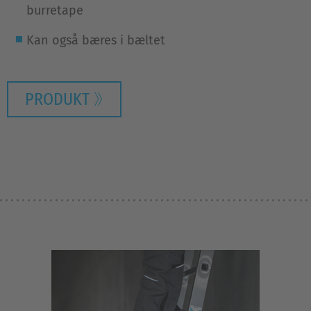
burretape
Kan også bæres i bæltet
PRODUKT