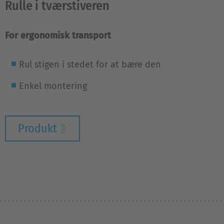
Rulle i tværstiveren
For ergonomisk transport
Rul stigen i stedet for at bære den
Enkel montering
Produkt