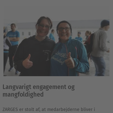
Langvarigt engagement og
mangfoldighed
ZARGES er stolt af, at medarbejderne bliver i