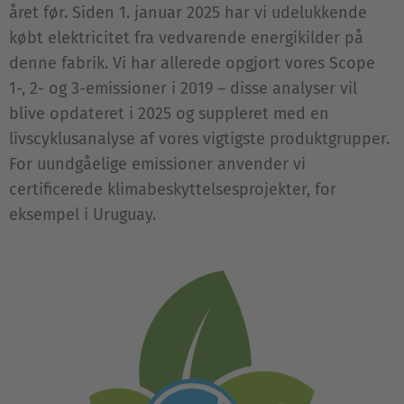
året før. Siden 1. januar 2025 har vi udelukkende
købt elektricitet fra vedvarende energikilder på
denne fabrik. Vi har allerede opgjort vores Scope
1-, 2- og 3-emissioner i 2019 – disse analyser vil
blive opdateret i 2025 og suppleret med en
livscyklusanalyse af vores vigtigste produktgrupper.
For uundgåelige emissioner anvender vi
certificerede klimabeskyttelsesprojekter, for
eksempel i Uruguay.