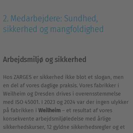
2. Medarbejdere: Sundhed,
sikkerhed og mangfoldighed
Arbejdsmiljø og sikkerhed
Hos ZARGES er sikkerhed ikke blot et slogan, men
en del af vores daglige praksis. Vores fabrikker i
Weilheim og Dresden drives i overensstemmelse
med ISO 45001. I 2023 og 2024 var der ingen ulykker
på fabrikken i
Weilheim
– et resultat af vores
konsekvente arbejdsmiljøledelse med årlige
sikkerhedskurser, 12 gyldne sikkerhedsregler og et