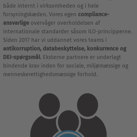
både internt i virksomheden og i hele
forsyningskæden. Vores egen
compliance-
ansvarlige
overvåger overholdelsen af
internationale standarder såsom ILO-principperne.
Siden 2017 har vi uddannet vores teams i
antikorruption, databeskyttelse, konkurrence og
DEI-spørgsmål
. Eksterne partnere er underlagt
bindende krav inden for sociale, miljømæssige og
menneskerettighedsmæssige forhold.