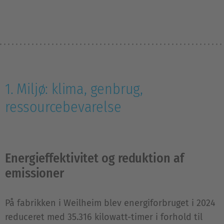
1. Miljø: klima, genbrug,
ressourcebevarelse
Energieffektivitet og reduktion af
emissioner
På fabrikken i Weilheim blev energiforbruget i 2024
reduceret med 35.316 kilowatt-timer i forhold til