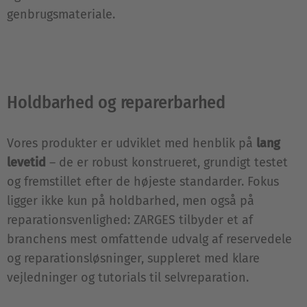
genbrugsmateriale.
Holdbarhed og reparerbarhed
Vores produkter er udviklet med henblik på
lang
levetid
– de er robust konstrueret, grundigt testet
og fremstillet efter de højeste standarder. Fokus
ligger ikke kun på holdbarhed, men også på
reparationsvenlighed: ZARGES tilbyder et af
branchens mest omfattende udvalg af reservedele
og reparationsløsninger, suppleret med klare
vejledninger og tutorials til selvreparation.