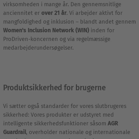
virksomheden i mange år. Den gennemsnitlige
anciennitet er
over 21 år
. Vi arbejder aktivt for
mangfoldighed og inklusion – blandt andet gennem
Women's Inclusion Network (WIN)
inden for
ProDriven-koncernen og via regelmæssige
medarbejderundersøgelser.
Produktsikkerhed for brugerne
Vi sætter også standarder for vores slutbrugeres
sikkerhed: Vores produkter er udstyret med
intelligente sikkerhedsfunktioner såsom
AGR
Guardrail
, overholder nationale og internationale