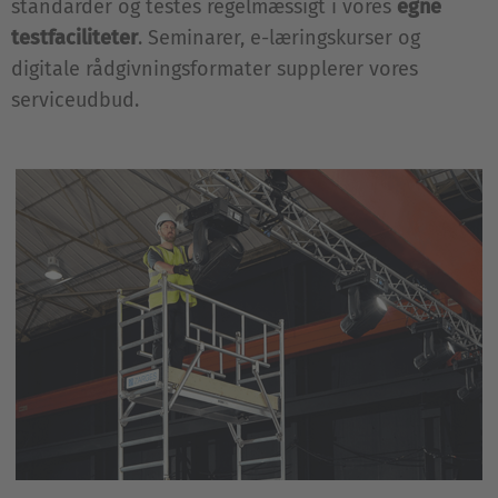
standarder og testes regelmæssigt i vores
egne
testfaciliteter
. Seminarer, e-læringskurser og
digitale rådgivningsformater supplerer vores
serviceudbud.