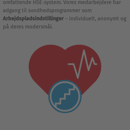
omfattende HSE-system. Vores medarbejdere har
adgang til sundhedsprogrammer som
Arbejdspladsindstillinger
– individuelt, anonymt og
på deres modersmål.