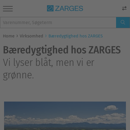
Home
Virksomhed
Bæredygtighed hos ZARGES
Bæredygtighed hos ZARGES
Vi lyser blåt, men vi er
grønne.