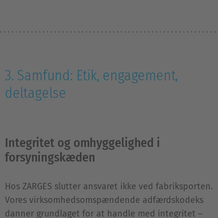
3. Samfund: Etik, engagement,
deltagelse
Integritet og omhyggelighed i
forsyningskæden
Hos ZARGES slutter ansvaret ikke ved fabriksporten.
Vores virksomhedsomspændende adfærdskodeks
danner grundlaget for at handle med integritet –