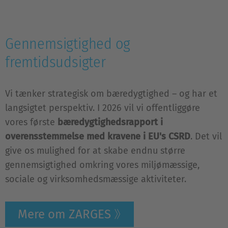
Gennemsigtighed og
fremtidsudsigter
Vi tænker strategisk om bæredygtighed – og har et
langsigtet perspektiv. I 2026 vil vi offentliggøre
vores første
bæredygtighedsrapport i
overensstemmelse med kravene i EU's CSRD
. Det vil
give os mulighed for at skabe endnu større
gennemsigtighed omkring vores miljømæssige,
sociale og virksomhedsmæssige aktiviteter.
Mere om ZARGES