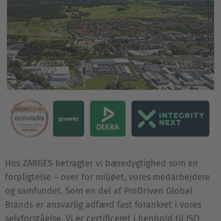
Hos ZARGES betragter vi bæredygtighed som en
forpligtelse – over for miljøet, vores medarbejdere
og samfundet. Som en del af ProDriven Global
Brands er ansvarlig adfærd fast forankret i vores
selvforståelse. Vi er certificeret i henhold til ISO