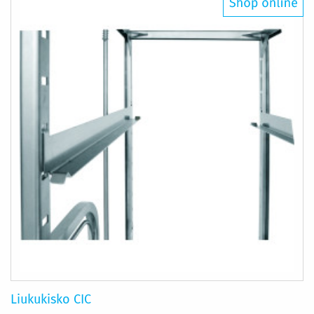
Liukukisko CIC