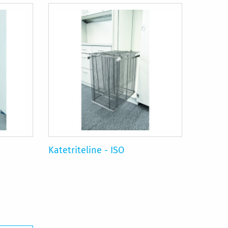
Katetriteline - ISO