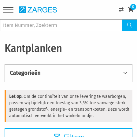
0
Kantplanken
Categorieën
Let op:
Om de continuïteit van onze levering te waarborgen,
passen wij tijdelijk een toeslag van 3,5% toe vanwege sterk
gestegen grondstof-, energie- en transportkosten. Deze wordt
automatisch verwerkt in het winkelmandje.