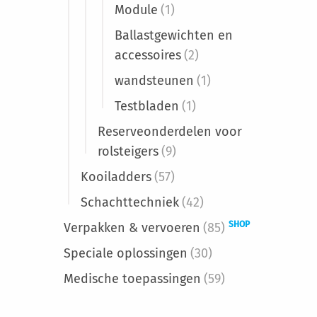
Module
(1)
Ballastgewichten en
accessoires
(2)
wandsteunen
(1)
Testbladen
(1)
Reserveonderdelen voor
rolsteigers
(9)
Kooiladders
(57)
Schachttechniek
(42)
SHOP
Verpakken & vervoeren
(85)
Speciale oplossingen
(30)
Medische toepassingen
(59)