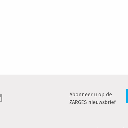
Abonneer u op de
ZARGES nieuwsbrief