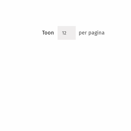
Toon
per pagina