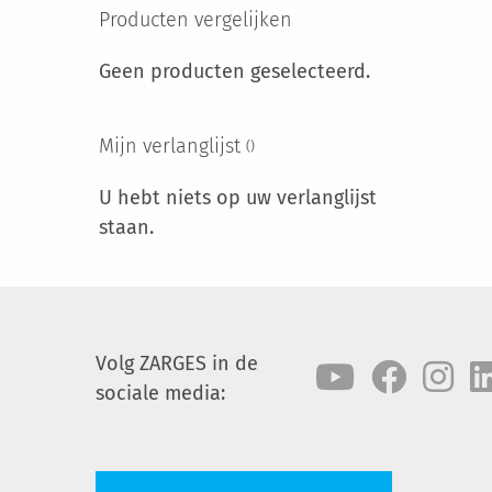
Producten vergelijken
Geen producten geselecteerd.
Mijn verlanglijst
U hebt niets op uw verlanglijst
staan.
Volg ZARGES in de
sociale media: