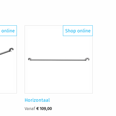
Horizontaal
Vanaf
€ 109,00