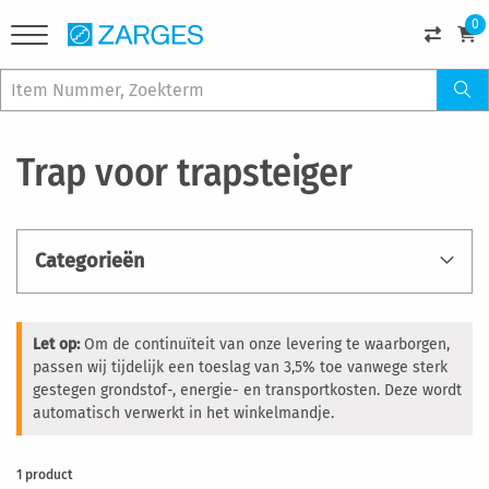
0
Trap voor trapsteiger
Categorieën
Let op:
Om de continuïteit van onze levering te waarborgen,
passen wij tijdelijk een toeslag van 3,5% toe vanwege sterk
gestegen grondstof-, energie- en transportkosten. Deze wordt
automatisch verwerkt in het winkelmandje.
1
product