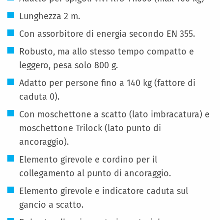
Lunghezza 2 m.
Con assorbitore di energia secondo EN 355.
Robusto, ma allo stesso tempo compatto e
leggero, pesa solo 800 g.
Adatto per persone fino a 140 kg (fattore di
caduta 0).
Con moschettone a scatto (lato imbracatura) e
moschettone Trilock (lato punto di
ancoraggio).
Elemento girevole e cordino per il
collegamento al punto di ancoraggio.
Elemento girevole e indicatore caduta sul
gancio a scatto.