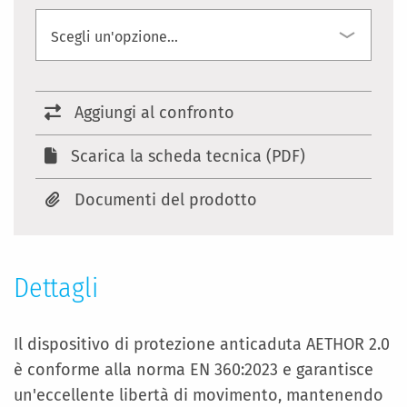
Aggiungi al confronto
Scarica la scheda tecnica (PDF)
Documenti del prodotto
Dettagli
Il dispositivo di protezione anticaduta AETHOR 2.0
è conforme alla norma EN 360:2023 e garantisce
un'eccellente libertà di movimento, mantenendo