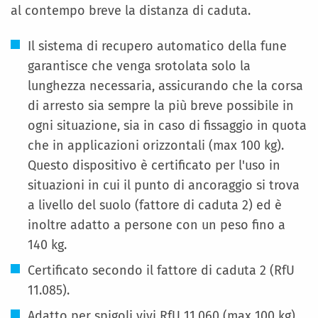
al contempo breve la distanza di caduta.
Il sistema di recupero automatico della fune
garantisce che venga srotolata solo la
lunghezza necessaria, assicurando che la corsa
di arresto sia sempre la più breve possibile in
ogni situazione, sia in caso di fissaggio in quota
che in applicazioni orizzontali (max 100 kg).
Questo dispositivo è certificato per l'uso in
situazioni in cui il punto di ancoraggio si trova
a livello del suolo (fattore di caduta 2) ed è
inoltre adatto a persone con un peso fino a
140 kg.
Certificato secondo il fattore di caduta 2 (RfU
11.085).
Adatto per spigoli vivi RfU 11.060 (max 100 kg)