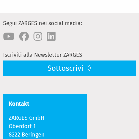
Segui ZARGES nei social media:
Iscriviti alla Newsletter ZARGES
Sottoscrivi
Kontakt
ZARGES GmbH
Oberdorf 1
8222 Beringen