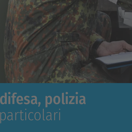
difesa, polizia
particolari