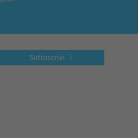
Sottoscrivi