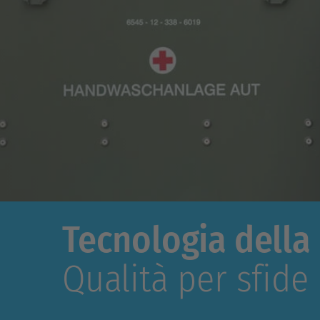
Tecnologia della 
Qualità per sfide 