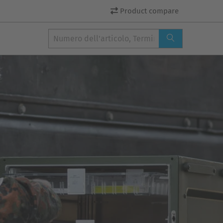
Product compare